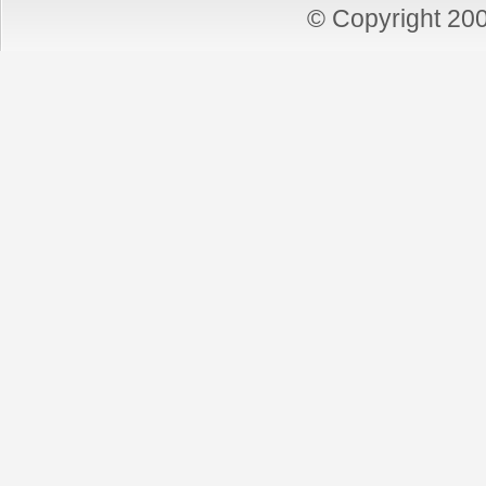
© Copyright 2