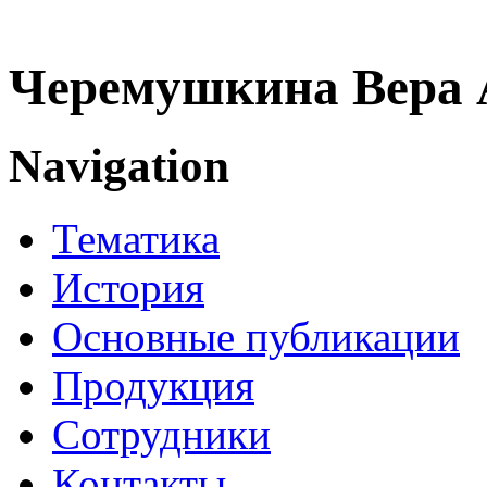
Черемушкина Вера 
Navigation
Тематика
История
Основные публикации
Продукция
Сотрудники
Контакты