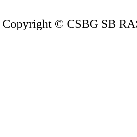
Copyright © CSBG SB RA