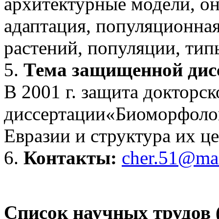
архитектурные модели, он
адаптация, популяционная
растений, популяции, тип
5.
Тема защищенной дис
В 2001 г. защита докторск
диссертации«Биоморфолог
Евразии и структура их 
6.
Контакты:
cher.51@mai
Список научных трудов (