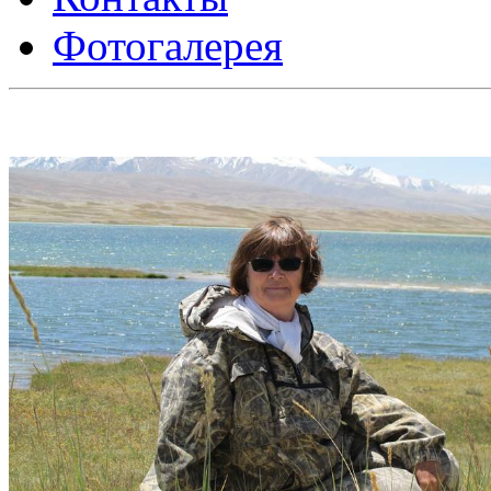
Фотогалерея